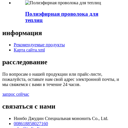
Полиэфирная проволока для
теплиц
информация
Рекомендуемые продукты
Карта сайта.xml
расследование
По вопросам о нашей продукции или прайс-листе,
пожалуйста, оставьте нам свой адрес электронной почты, и
мы свяжемся с вами в течение 24 часов.
запрос сейчас
связаться с нами
Нинбо Джудин Специальная мононить Co., Ltd.
008618858027160