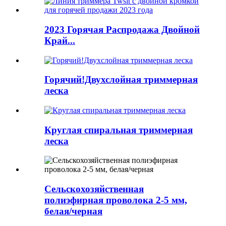
2023 Горячая Распродажа Двойной
Край...
Горячий!Двухслойная триммерная
леска
Круглая спиральная триммерная
леска
Сельскохозяйственная
полиэфирная проволока 2-5 мм,
белая/черная