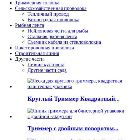
Триммерная головка
Сельскохозяйственная проволока
Тепличный провод
Виноградная проволока
Рыбная лента
Нейлоновая лента для рыбы
Стальная рыбная лента
Съемник кабеля из стекловолокна
Пакетировочная проволока
Строительная линия
Другие части
Лезвие кустореза
Другие части сада
Круглый Триммер Квадратный...
Триммер с двойным поворотом...