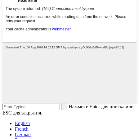
Нажмите Enter для поиска или
ESC для закрытия.
English
French
German