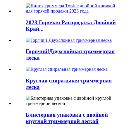
2023 Горячая Распродажа Двойной
Край...
Горячий!Двухслойная триммерная
леска
Круглая спиральная триммерная
леска
Блистерная упаковка с двойной
круглой триммерной леской