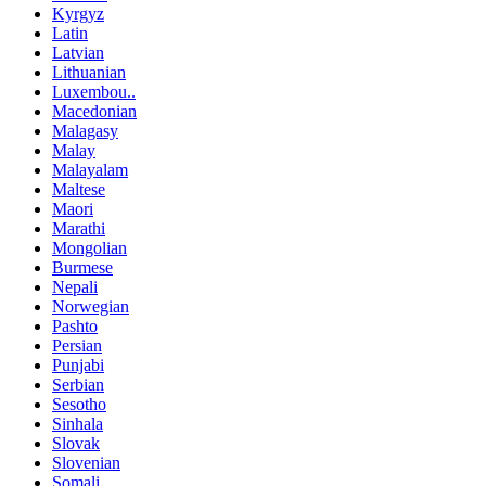
Kyrgyz
Latin
Latvian
Lithuanian
Luxembou..
Macedonian
Malagasy
Malay
Malayalam
Maltese
Maori
Marathi
Mongolian
Burmese
Nepali
Norwegian
Pashto
Persian
Punjabi
Serbian
Sesotho
Sinhala
Slovak
Slovenian
Somali