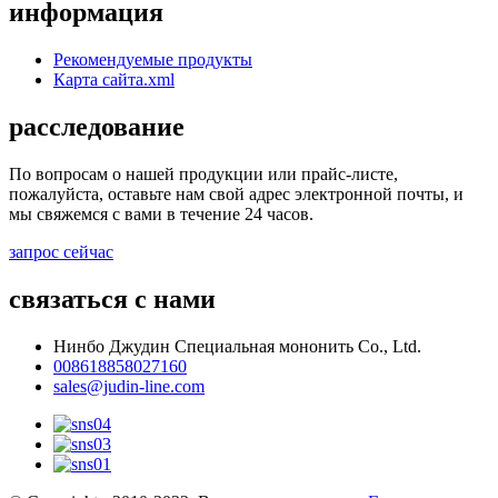
информация
Рекомендуемые продукты
Карта сайта.xml
расследование
По вопросам о нашей продукции или прайс-листе,
пожалуйста, оставьте нам свой адрес электронной почты, и
мы свяжемся с вами в течение 24 часов.
запрос сейчас
связаться с нами
Нинбо Джудин Специальная мононить Co., Ltd.
008618858027160
sales@judin-line.com