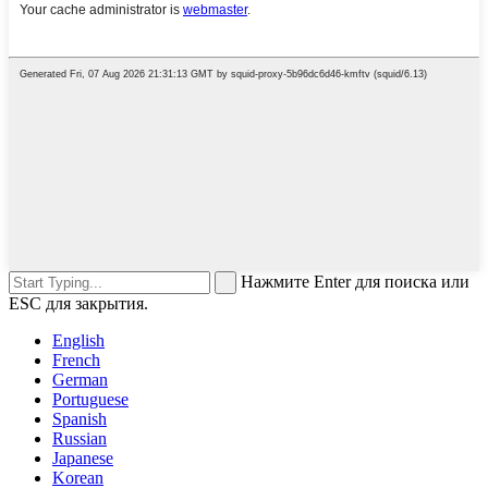
Нажмите Enter для поиска или
ESC для закрытия.
English
French
German
Portuguese
Spanish
Russian
Japanese
Korean