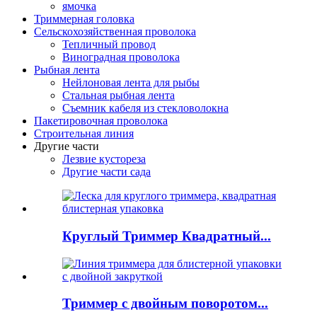
ямочка
Триммерная головка
Сельскохозяйственная проволока
Тепличный провод
Виноградная проволока
Рыбная лента
Нейлоновая лента для рыбы
Стальная рыбная лента
Съемник кабеля из стекловолокна
Пакетировочная проволока
Строительная линия
Другие части
Лезвие кустореза
Другие части сада
Круглый Триммер Квадратный...
Триммер с двойным поворотом...