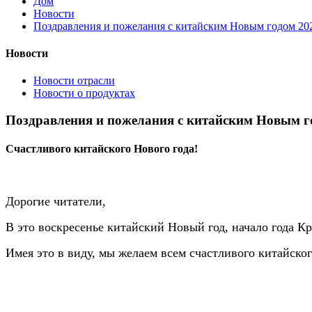
Дом
Новости
Поздравления и пожелания с китайским Новым годом 20
Новости
Новости отрасли
Новости о продуктах
Поздравления и пожелания с китайским Новым г
Счастливого китайского Нового года!
Дорогие читатели,
В это воскресенье китайский Новый год, начало года К
Имея это в виду, мы желаем всем счастливого китайско